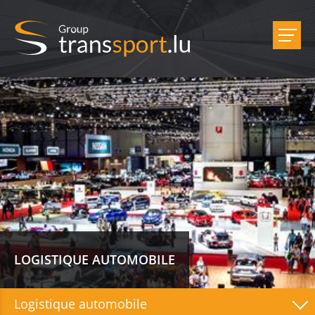
LOGISTIQUE AUTOMOBILE
Logistique automobile