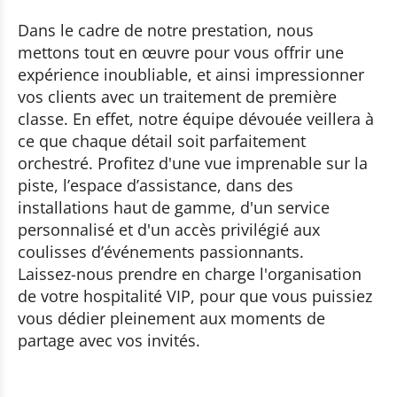
Dans le cadre de notre prestation, nous
mettons tout en œuvre pour vous offrir une
expérience inoubliable, et ainsi impressionner
vos clients avec un traitement de première
classe. En effet, notre équipe dévouée veillera à
ce que chaque détail soit parfaitement
orchestré. Profitez d'une vue imprenable sur la
piste, l’espace d’assistance, dans des
installations haut de gamme, d'un service
personnalisé et d'un accès privilégié aux
coulisses d’événements passionnants.
Laissez-nous prendre en charge l'organisation
de votre hospitalité VIP, pour que vous puissiez
vous dédier pleinement aux moments de
partage avec vos invités.