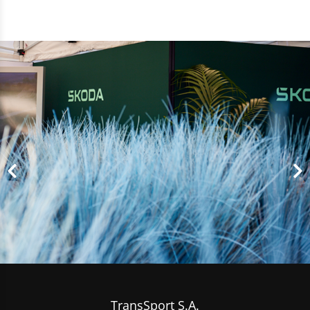
TransSport S.A.