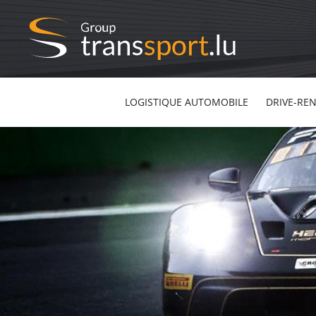
LOGISTIQUE AUTOMOBILE
DRIVE-RE