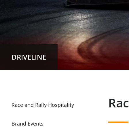
DRIVELINE
Rac
Race and Rally Hospitality
Brand Events