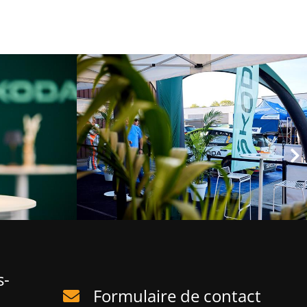
s-
Formulaire de contact