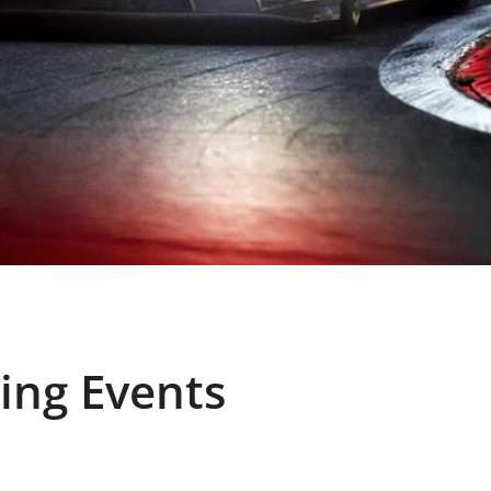
ing Events