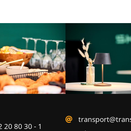
transport@tran
 20 80 30 - 1