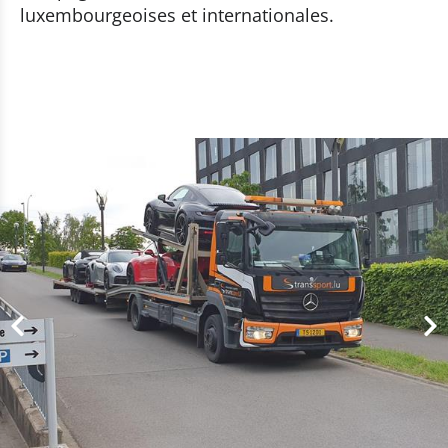
luxembourgeoises et internationales.