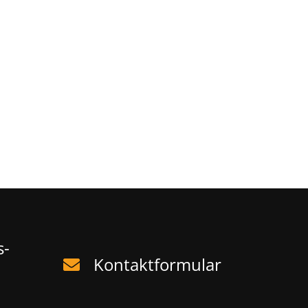
s-
Kontaktformular