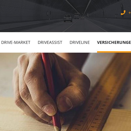
+
DRIVE-MARKET
DRIVEASSIST
DRIVELINE
VERSICHERUNG