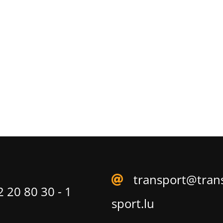
transport@tran
 20 80 30 - 1
sport.lu