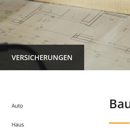
VERSICHERUNGEN
Ba
Auto
Haus