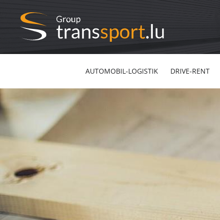
AUTOMOBIL-LOGISTIK
DRIVE-RENT