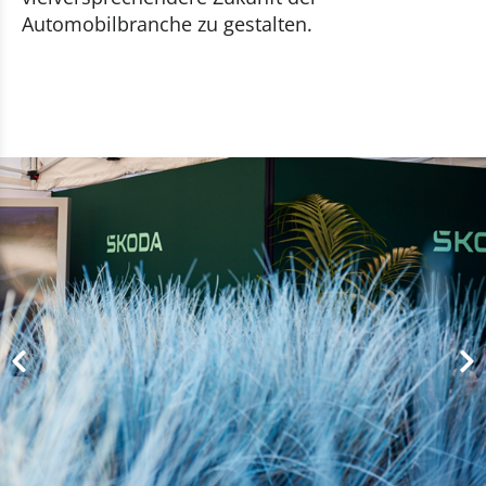
Automobilbranche zu gestalten.