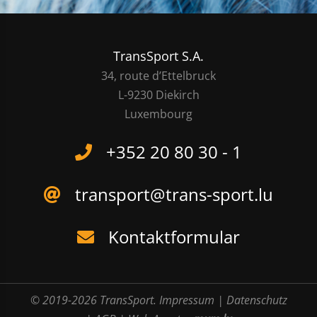
TransSport S.A.
34, route d’Ettelbruck
L-9230 Diekirch
Luxembourg
+352 20 80 30 - 1
transport@trans-sport.lu
Kontaktformular
© 2019-2026 TransSport.
Impressum
|
Datenschutz