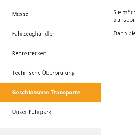
Sie möc
Messe
transpor
Dann bie
Fahrzeughändler
Rennstrecken
Technische Überprüfung
Geschlossene Transporte
Unser Fuhrpark