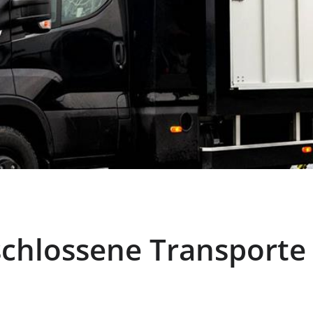
chlossene Transporte