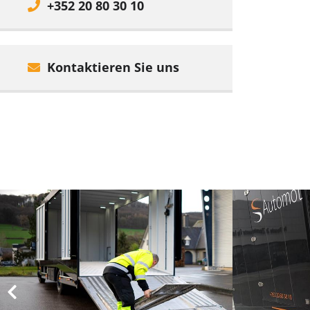
+352 20 80 30 10
Kontaktieren Sie uns