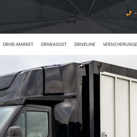
+
DRIVE-MARKET
DRIVEASSIST
DRIVELINE
VERSICHERUNG