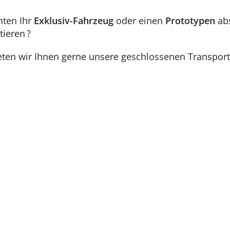
hten Ihr
Exklusiv-Fahrzeug
oder einen
Prototypen
abs
tieren ?
ten wir Ihnen gerne unsere geschlossenen Transpor