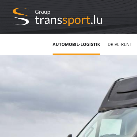
AUTOMOBIL-LOGISTIK
DRIVE-RENT