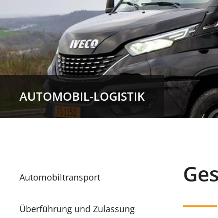
AUTOMOBIL-LOGISTIK
Ges
Automobiltransport
Überführung und Zulassung