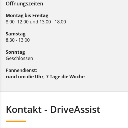
Öffnungszeiten
Montag bis Freitag
8.00 -12.00 und 13.00 - 18.00
Samstag
Anfahrt planen
8.30 - 13.00
Sonntag
Geschlossen
Pannendienst:
rund um die Uhr, 7 Tage die Woche
Kontakt - DriveAssist