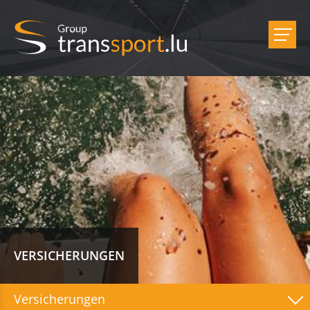
VERSICHERUNGEN
Versicherungen